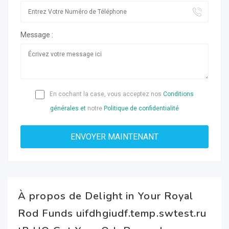
Message :
En cochant la case, vous acceptez nos
Conditions
générales et
notre
Politique de confidentialité
À propos de Delight in Your Royal
Rod Funds uifdhgiudf.temp.swtest.ru