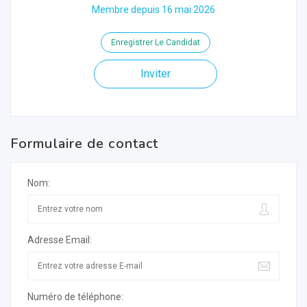
Membre depuis 16 mai 2026
Enregistrer Le Candidat
Inviter
Formulaire de contact
Nom:
Adresse Email:
Numéro de téléphone: