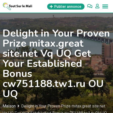
Aller
Publier annonce
au
contenu
Delight in Your Proven
Prize mitax.great
site.net Vq UQ Get
Your Established
Bonus
cw751188.tw1.ru OU
UQ
Maison
Delight in Your Proven Prize mitax.great site.net