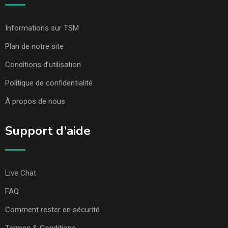
Informations sur TSM
Plan de notre site
Conditions d’utilisation
Politique de confidentialité
À propos de nous
Support d’aide
Live Chat
FAQ
Comment rester en sécurité