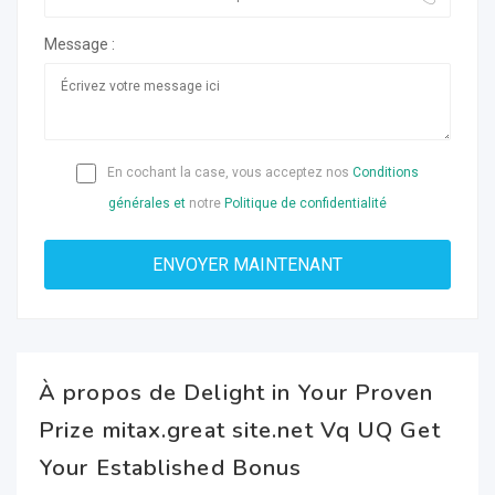
Message :
En cochant la case, vous acceptez nos
Conditions
générales et
notre
Politique de confidentialité
À propos de Delight in Your Proven
Prize mitax.great site.net Vq UQ Get
Your Established Bonus