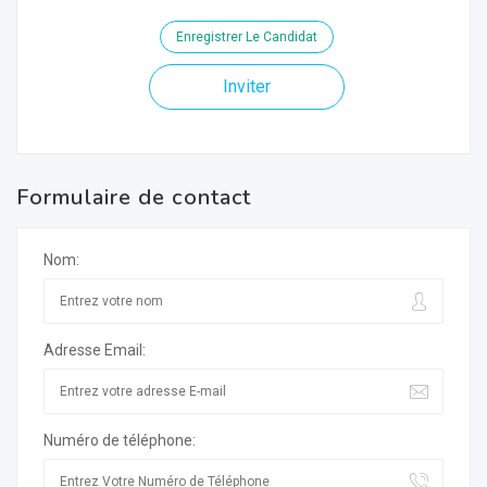
Enregistrer Le Candidat
Inviter
Formulaire de contact
Nom:
Adresse Email:
Numéro de téléphone: