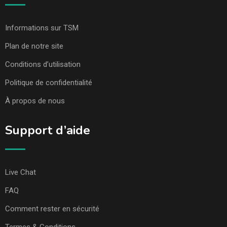
Informations sur TSM
Plan de notre site
Conditions d’utilisation
Politique de confidentialité
À propos de nous
Support d’aide
Live Chat
FAQ
Comment rester en sécurité