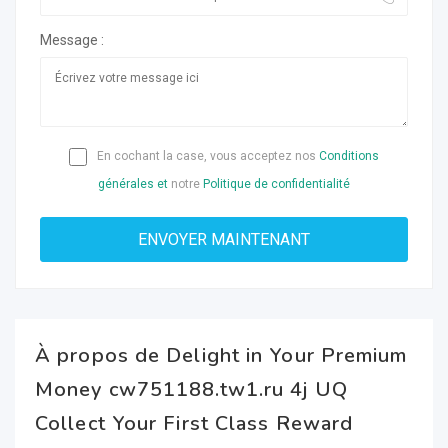
Message :
En cochant la case, vous acceptez nos
Conditions
générales et
notre
Politique de confidentialité
À propos de Delight in Your Premium
Money cw751188.tw1.ru 4j UQ
Collect Your First Class Reward