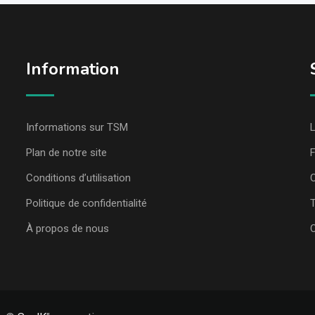
Information
Informations sur TSM
L
Plan de notre site
Conditions d’utilisation
C
Politique de confidentialité
T
À propos de nous