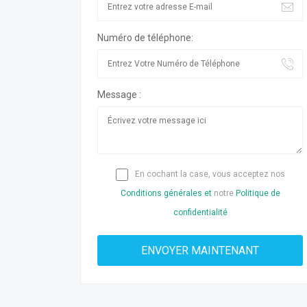
Numéro de téléphone:
Message :
En cochant la case, vous acceptez nos
Conditions générales et
notre
Politique de
confidentialité