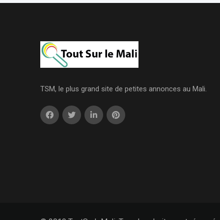
TSM, le plus grand site de petites annonces au Mali.