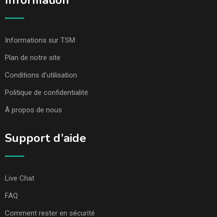
Information
Informations sur TSM
Plan de notre site
Conditions d’utilisation
Politique de confidentialité
À propos de nous
Support d’aide
Live Chat
FAQ
Comment rester en sécurité