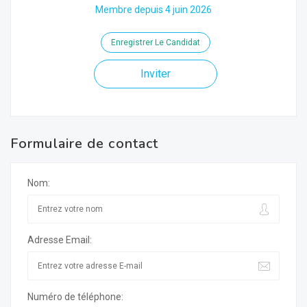
Membre depuis 4 juin 2026
Enregistrer Le Candidat
Inviter
Formulaire de contact
Nom:
Adresse Email:
Numéro de téléphone: