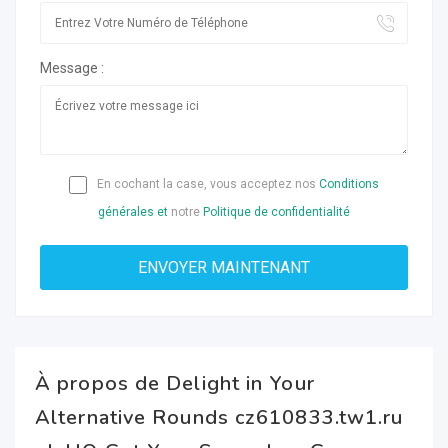
Message :
En cochant la case, vous acceptez nos
Conditions
générales et
notre
Politique de confidentialité
À propos de Delight in Your
Alternative Rounds cz610833.tw1.ru