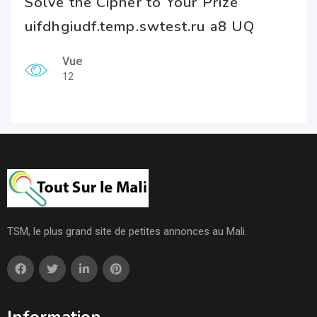
Solve the Cipher to Your Prize
uifdhgiudf.temp.swtest.ru a8 UQ
Vue
12
TSM, le plus grand site de petites annonces au Mali.