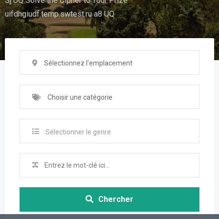
Sj UQ Solve the Cipher to Your Prize
uifdhgiudf.temp.swtest.ru a8 UQ
Sélectionnez l'emplacement
Choisir une catégorie
Sélectionner le genre
Chercher