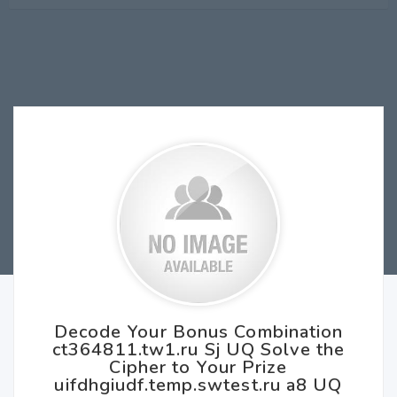
Decode Your Bonus Combination
ct364811.tw1.ru Sj UQ Solve the
Cipher to Your Prize
uifdhgiudf.temp.swtest.ru a8 UQ