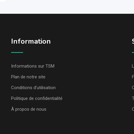
Information
Informations sur TSM
L
Plan de notre site
Conditions d’utilisation
C
Politique de confidentialité
T
À propos de nous