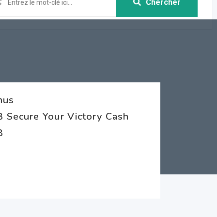
Chercher
nus
 Secure Your Victory Cash
B