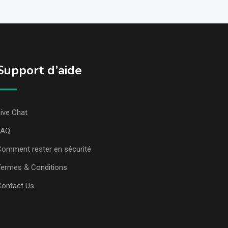
Support d’aide
ive Chat
FAQ
omment rester en sécurité
ermes & Conditions
Contact Us