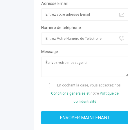
Adresse Email:
Numéro de téléphone:
Message :
En cochant la case, vous acceptez nos
Conditions générales et
notre
Politique de
confidentialité