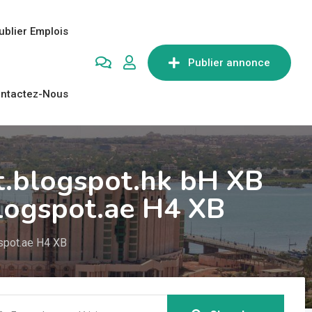
ublier Emplois
Publier annonce
ntactez-Nous
t.blogspot.hk bH XB
logspot.ae H4 XB
spot.ae H4 XB