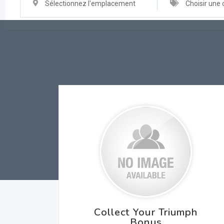
Sélectionnez l'emplacement
Choisir une 
Collect Your Triumph
Bonus