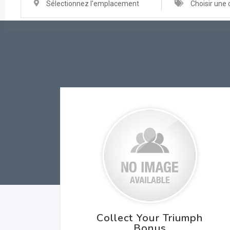
Sélectionnez l'emplacement
Choisir une 
Collect Your Triumph
Bonus