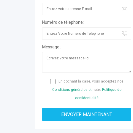
Numéro de téléphone:
Message :
En cochant la case, vous acceptez nos
Conditions générales et
notre
Politique de
confidentialité