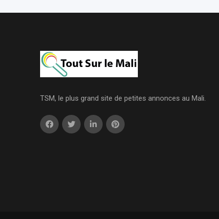
TSM, le plus grand site de petites annonces au Mali.