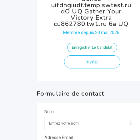
uifdhgiudf.temp.swtest.ru
dO UQ Gather Your
Victory Extra
cu862780.tw1.ru 6a UQ
Membre depuis 20 mai 2026
Enregistrer Le Candidat
Inviter
Formulaire de contact
Nom:
Adresse Email: