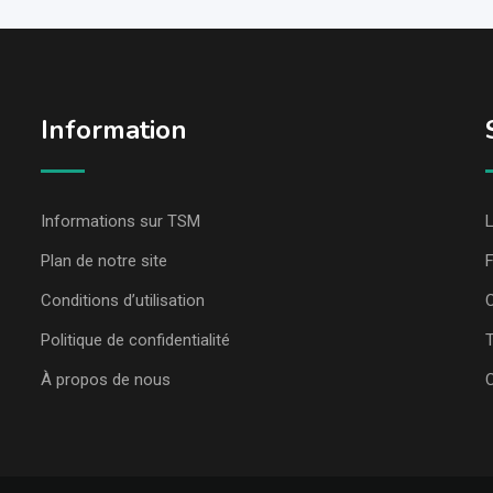
Information
Informations sur TSM
L
Plan de notre site
Conditions d’utilisation
C
Politique de confidentialité
T
À propos de nous