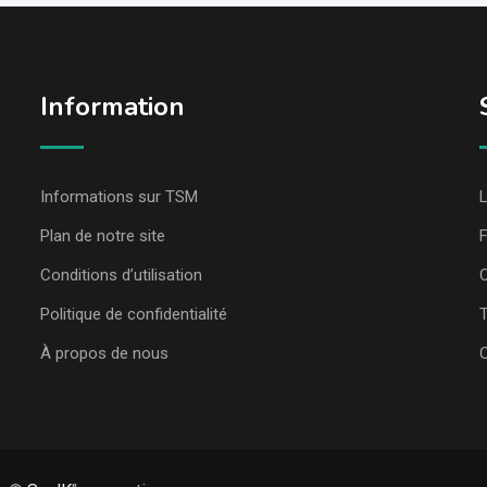
Information
Informations sur TSM
L
Plan de notre site
Conditions d’utilisation
C
Politique de confidentialité
T
À propos de nous