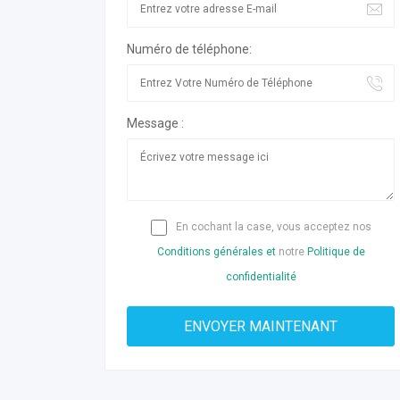
Numéro de téléphone:
Message :
En cochant la case, vous acceptez nos
Conditions générales et
notre
Politique de
confidentialité