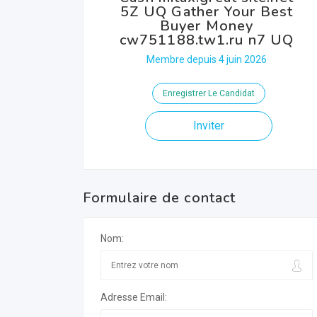
5Z UQ Gather Your Best
Buyer Money
cw751188.tw1.ru n7 UQ
Membre depuis 4 juin 2026
Enregistrer Le Candidat
Inviter
Formulaire de contact
Nom:
Adresse Email: