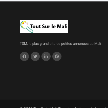
TSM, le plus grand site de petites annonces au Mali.