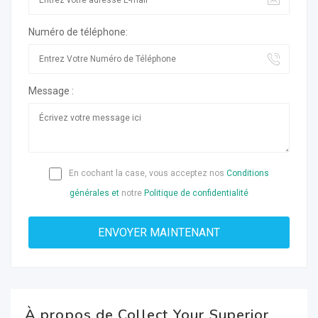
Numéro de téléphone:
Message :
En cochant la case, vous acceptez nos
Conditions
générales et
notre
Politique de confidentialité
À propos de Collect Your Superior