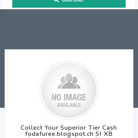
Collect Your Superior Tier Cash
fodafuree.blogspot.ch SI XB