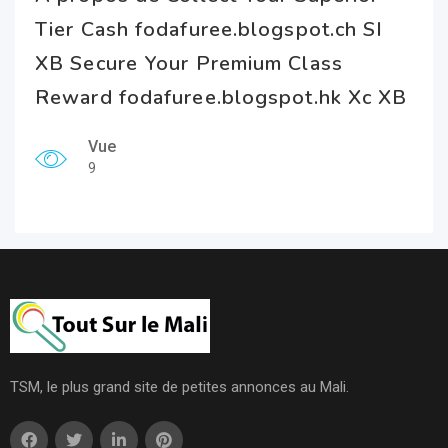
Tier Cash fodafuree.blogspot.ch SI
XB Secure Your Premium Class
Reward fodafuree.blogspot.hk Xc XB
Vue
9
TSM, le plus grand site de petites annonces au Mali.