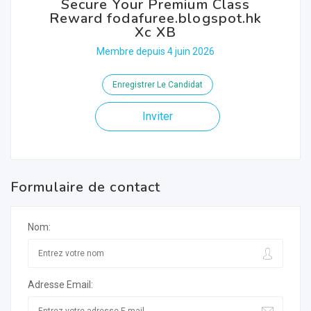
Secure Your Premium Class
Reward fodafuree.blogspot.hk
Xc XB
Membre depuis 4 juin 2026
Enregistrer Le Candidat
Inviter
Formulaire de contact
Nom:
Adresse Email: