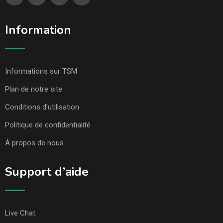
Information
Informations sur TSM
Plan de notre site
Conditions d’utilisation
Politique de confidentialité
À propos de nous
Support d’aide
Live Chat