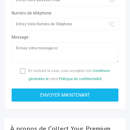
Numéro de téléphone:
Message :
En cochant la case, vous acceptez nos
Conditions
générales et
notre
Politique de confidentialité
À propos de Collect Your Premium