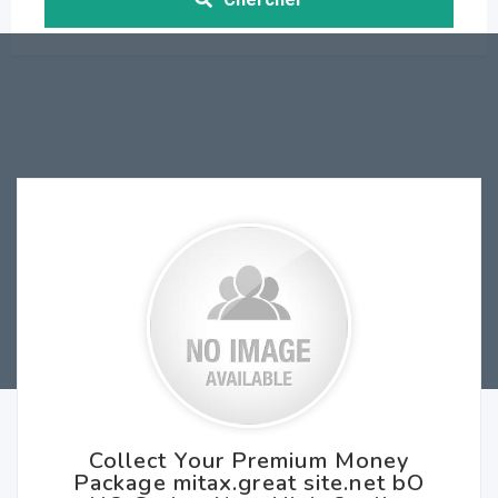
Collect Your Premium Money
Package mitax.great site.net bO