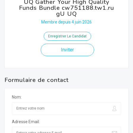
UQ Gather Your High Quality
Funds Bundle cw751188.tw1.ru
gU UQ
Membre depuis 4 juin 2026
Enregistrer Le Candidat
Inviter
Formulaire de contact
Nom:
Adresse Email: