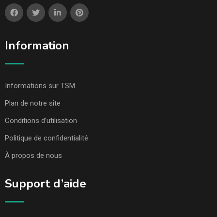
Information
Informations sur TSM
Plan de notre site
Conditions d’utilisation
Politique de confidentialité
À propos de nous
Support d’aide