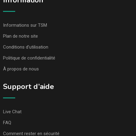
Information
Informations sur TSM
Plan de notre site
Conditions d’utilisation
Politique de confidentialité
À propos de nous
Support d’aide
Live Chat
FAQ
Comment rester en sécurité