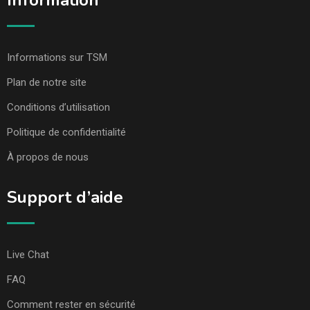
Information
Informations sur TSM
Plan de notre site
Conditions d’utilisation
Politique de confidentialité
À propos de nous
Support d’aide
Live Chat
FAQ
Comment rester en sécurité