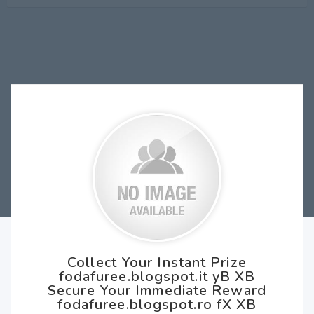
Collect Your Instant Prize
fodafuree.blogspot.it yB XB
Secure Your Immediate Reward
fodafuree.blogspot.ro fX XB