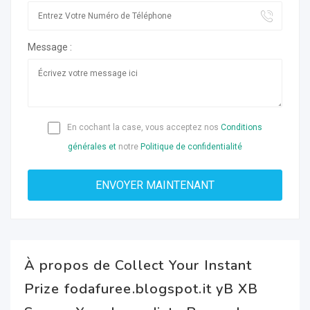
Message :
En cochant la case, vous acceptez nos
Conditions
générales et
notre
Politique de confidentialité
À propos de Collect Your Instant
Prize fodafuree.blogspot.it yB XB