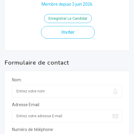
Membre depuis 3 juin 2026
Enregistrer Le Candidat
Inviter
Formulaire de contact
Nom:
Adresse Email:
Numéro de téléphone: