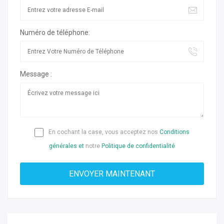
Numéro de téléphone:
Message :
En cochant la case, vous acceptez nos
Conditions
générales et
notre
Politique de confidentialité