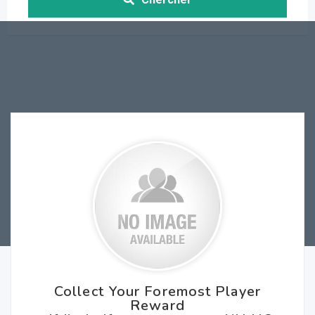
Collect Your Foremost Player
Reward