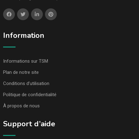
Information
Informations sur TSM
Plan de notre site
Conditions d’utilisation
Politique de confidentialité
À propos de nous
Support d’aide