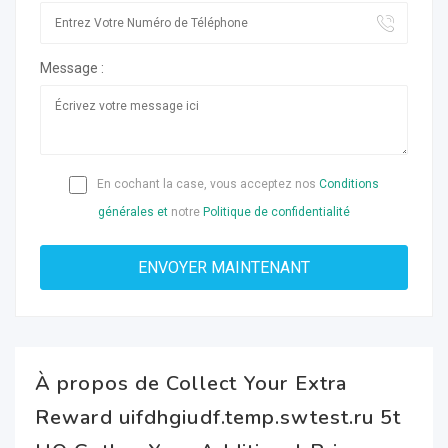
Message :
En cochant la case, vous acceptez nos
Conditions
générales et
notre
Politique de confidentialité
À propos de Collect Your Extra
Reward uifdhgiudf.temp.swtest.ru 5t