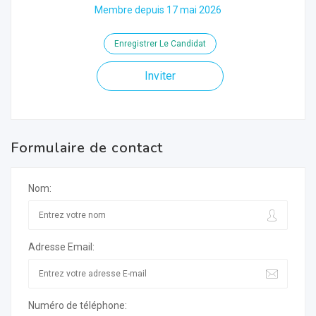
Membre depuis 17 mai 2026
Enregistrer Le Candidat
Inviter
Formulaire de contact
Nom:
Adresse Email:
Numéro de téléphone: