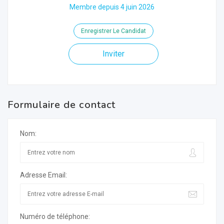
Membre depuis 4 juin 2026
Enregistrer Le Candidat
Inviter
Formulaire de contact
Nom:
Adresse Email:
Numéro de téléphone: