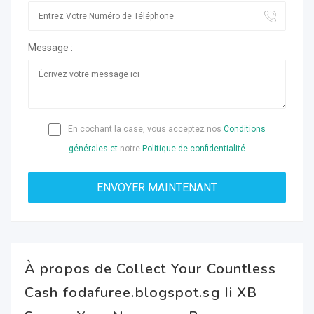
Message :
En cochant la case, vous acceptez nos
Conditions
générales et
notre
Politique de confidentialité
À propos de Collect Your Countless
Cash fodafuree.blogspot.sg Ii XB