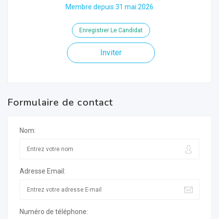
Membre depuis 31 mai 2026
Enregistrer Le Candidat
Inviter
Formulaire de contact
Nom:
Adresse Email:
Numéro de téléphone: