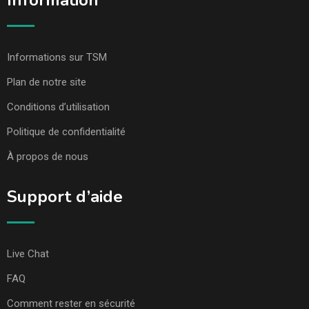
Information
Informations sur TSM
Plan de notre site
Conditions d’utilisation
Politique de confidentialité
À propos de nous
Support d’aide
Live Chat
FAQ
Comment rester en sécurité