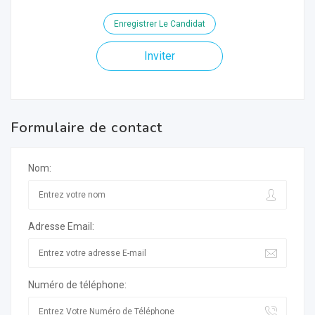
Enregistrer Le Candidat
Inviter
Formulaire de contact
Nom:
Adresse Email:
Numéro de téléphone: