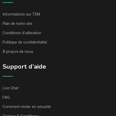
Informations sur TSM
Plan de notre site
Conditions d’utilisation
Politique de confidentialité
À propos de nous
Support d’aide
Live Chat
FAQ
Comment rester en sécurité