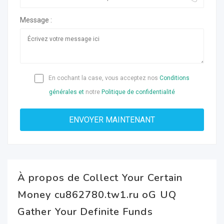
Message :
En cochant la case, vous acceptez nos
Conditions
générales et
notre
Politique de confidentialité
À propos de Collect Your Certain
Money cu862780.tw1.ru oG UQ
Gather Your Definite Funds