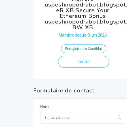
uspeshnopodrabot.blogspot
eR XB Secure Your
Ethereum Bonus
uspeshnopodrabot.blogspot
BW XB
Membre depuis 3 juin 2026
Enregistrer Le Candidat
Inviter
Formulaire de contact
Nom: