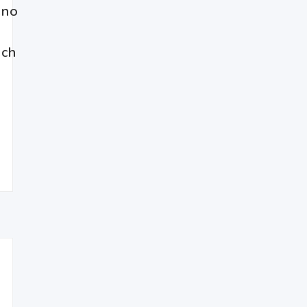
.no
.ch