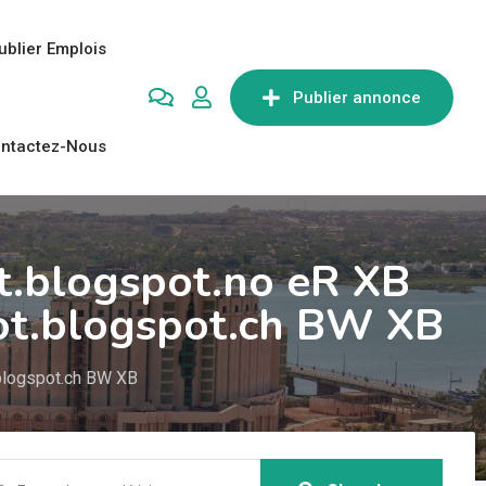
ublier Emplois
Publier annonce
ntactez-Nous
t.blogspot.no eR XB
ot.blogspot.ch BW XB
blogspot.ch BW XB