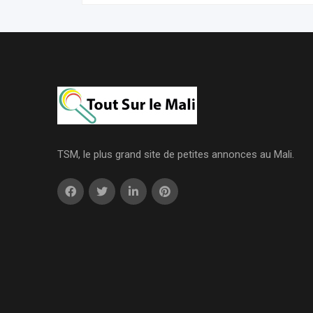
TSM, le plus grand site de petites annonces au Mali.