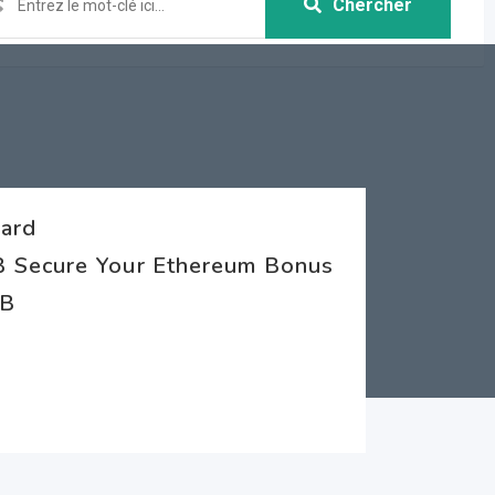
Chercher
ward
B Secure Your Ethereum Bonus
XB