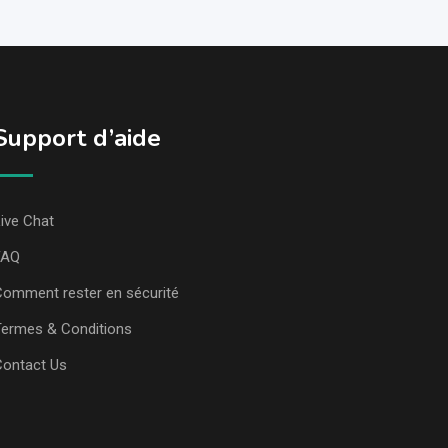
Support d’aide
ive Chat
FAQ
omment rester en sécurité
ermes & Conditions
Contact Us