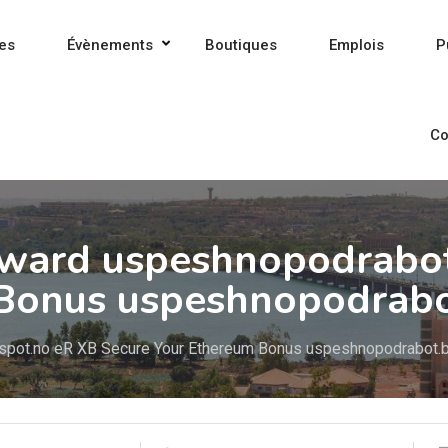
es
Évènements
Boutiques
Emplois
P
Co
Reward uspeshnopodrabo
 Bonus uspeshnopodrab
gspot.no eR XB Secure Your Ethereum Bonus uspeshnopodrabot.