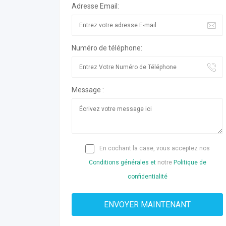
Adresse Email:
Numéro de téléphone:
Message :
En cochant la case, vous acceptez nos
Conditions générales et
notre
Politique de
confidentialité