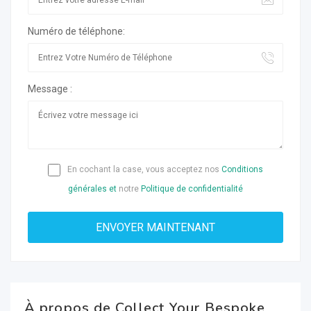
Numéro de téléphone:
Message :
En cochant la case, vous acceptez nos
Conditions
générales et
notre
Politique de confidentialité
À propos de Collect Your Bespoke