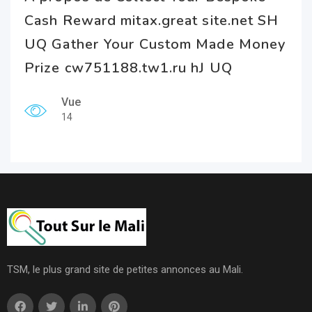
Cash Reward mitax.great site.net SH
UQ Gather Your Custom Made Money
Prize cw751188.tw1.ru hJ UQ
Vue
14
TSM, le plus grand site de petites annonces au Mali.