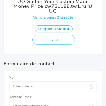
UQ Gather Your Custom Made
Money Prize cw751188.tw1.ru hJ
UQ
Membre depuis 2 juin 2026
Enregistrer Le Candidat
Inviter
Formulaire de contact
Nom:
Adresse Email: