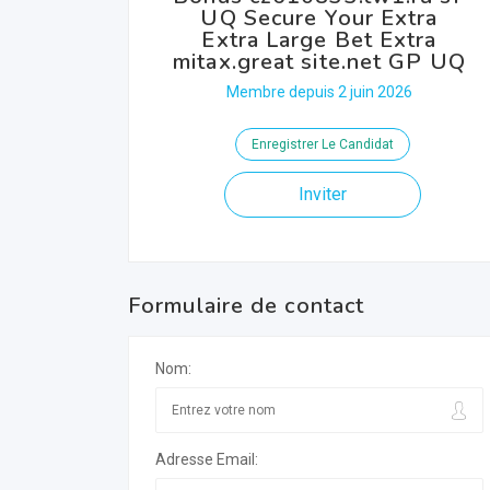
UQ Secure Your Extra
Extra Large Bet Extra
mitax.great site.net GP UQ
Membre depuis 2 juin 2026
Enregistrer Le Candidat
Inviter
Formulaire de contact
Nom:
Adresse Email: