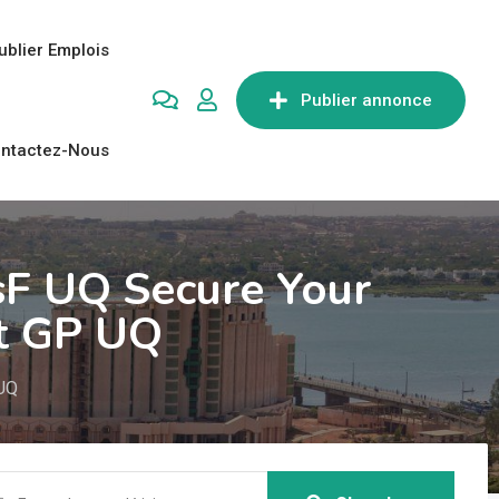
ublier Emplois
Publier annonce
ntactez-Nous
sF UQ Secure Your
et GP UQ
 UQ