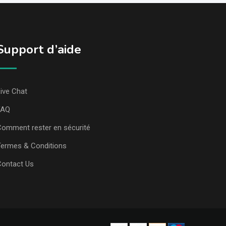
Support d’aide
ive Chat
FAQ
omment rester en sécurité
ermes & Conditions
Contact Us