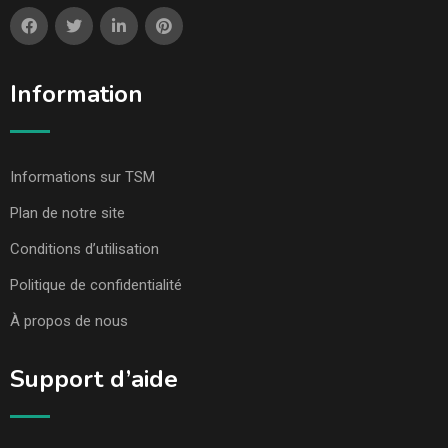
Information
Informations sur TSM
Plan de notre site
Conditions d’utilisation
Politique de confidentialité
À propos de nous
Support d’aide