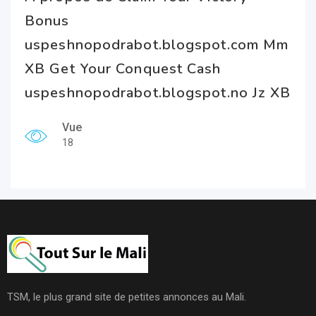
Bonus
uspeshnopodrabot.blogspot.com Mm
XB Get Your Conquest Cash
uspeshnopodrabot.blogspot.no Jz XB
Vue
18
TSM, le plus grand site de petites annonces au Mali.