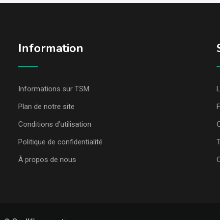
Information
Informations sur TSM
L
Plan de notre site
Conditions d’utilisation
C
Politique de confidentialité
T
À propos de nous