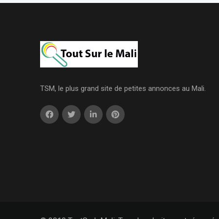
TSM, le plus grand site de petites annonces au Mali.