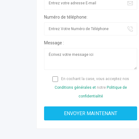
Numéro de téléphone:
Message :
En cochant la case, vous acceptez nos
Conditions générales et
notre
Politique de
confidentialité