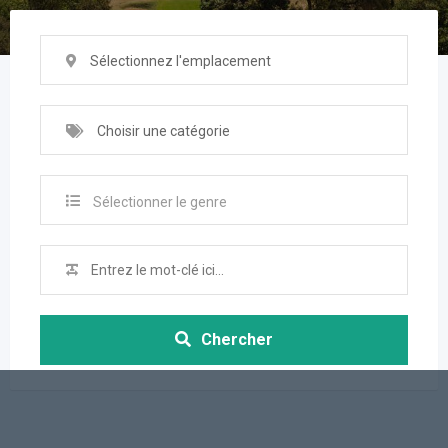
Sélectionnez l'emplacement
Choisir une catégorie
Sélectionner le genre
Chercher