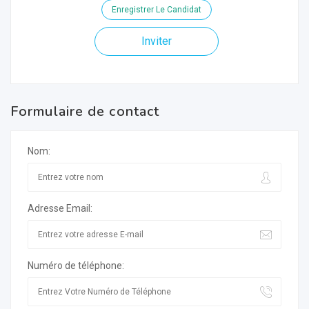
Enregistrer Le Candidat
Inviter
Formulaire de contact
Nom:
Adresse Email:
Numéro de téléphone: