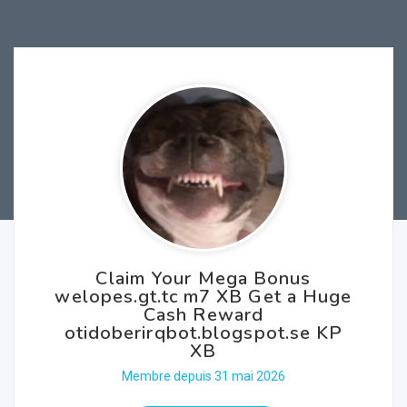
Claim Your Mega Bonus
welopes.gt.tc m7 XB Get a Huge
Cash Reward
otidoberirqbot.blogspot.se KP
XB
Membre depuis 31 mai 2026