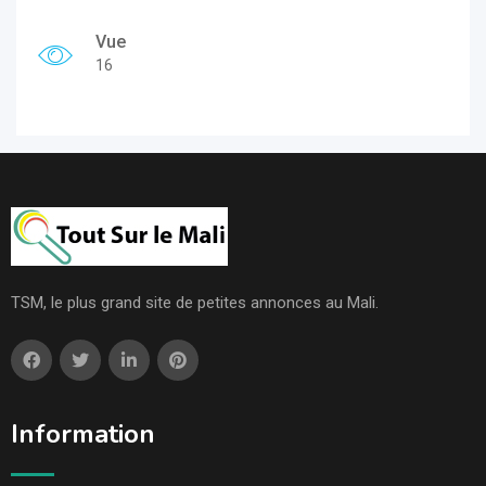
Vue
16
TSM, le plus grand site de petites annonces au Mali.
Information