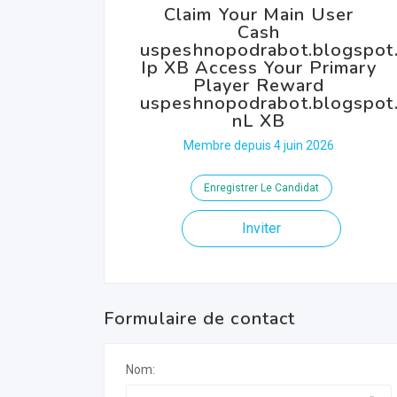
Claim Your Main User
Cash
uspeshnopodrabot.blogspot.
Ip XB Access Your Primary
Player Reward
uspeshnopodrabot.blogspot.
nL XB
Membre depuis 4 juin 2026
Enregistrer Le Candidat
Inviter
Formulaire de contact
Nom: