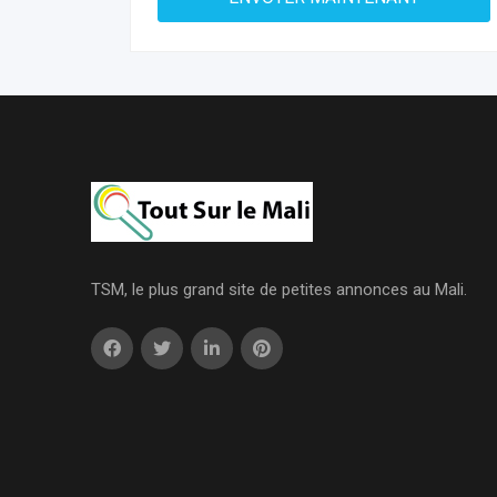
TSM, le plus grand site de petites annonces au Mali.