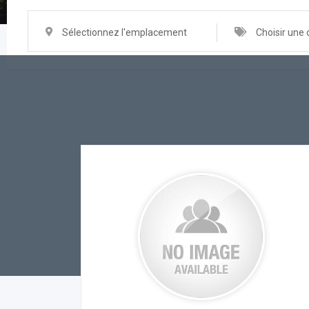
Sélectionnez l'emplacement
Choisir une 