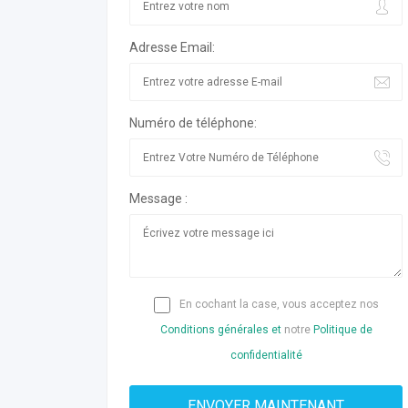
Adresse Email:
Numéro de téléphone:
Message :
En cochant la case, vous acceptez nos
Conditions générales et
notre
Politique de
confidentialité