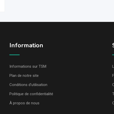
Information
Informations sur TSM
L
Plan de notre site
Conditions d’utilisation
C
Politique de confidentialité
T
À propos de nous