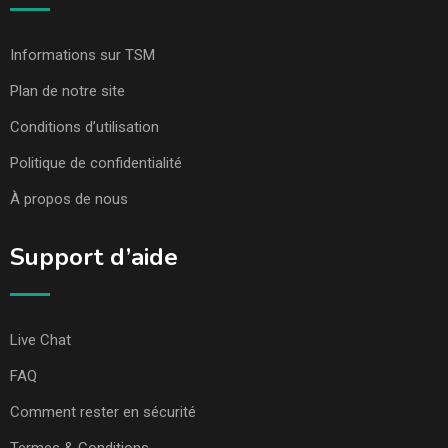
Informations sur TSM
Plan de notre site
Conditions d’utilisation
Politique de confidentialité
À propos de nous
Support d’aide
Live Chat
FAQ
Comment rester en sécurité