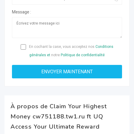
Message :
En cochant la case, vous acceptez nos
Conditions
générales et
notre
Politique de confidentialité
À propos de Claim Your Highest
Money cw751188.tw1.ru ft UQ
Access Your Ultimate Reward