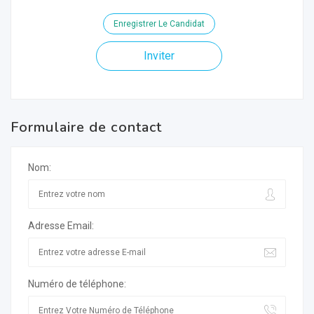
Enregistrer Le Candidat
Inviter
Formulaire de contact
Nom:
Adresse Email:
Numéro de téléphone: