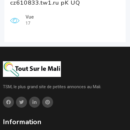
cz610833.tw1.ru pK UQ
Vue
17
TSM, le plus grand site de petites annonces au Mali.
Information