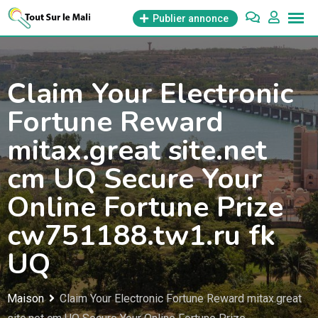
Aller
Publier annonce
au
contenu
Claim Your Electronic
Fortune Reward
mitax.great site.net
cm UQ Secure Your
Online Fortune Prize
cw751188.tw1.ru fk
UQ
Maison
Claim Your Electronic Fortune Reward mitax.great