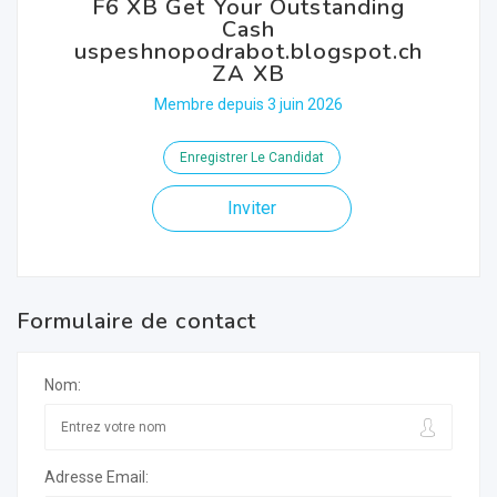
F6 XB Get Your Outstanding
Cash
uspeshnopodrabot.blogspot.ch
ZA XB
Membre depuis 3 juin 2026
Enregistrer Le Candidat
Inviter
Formulaire de contact
Nom:
Adresse Email: