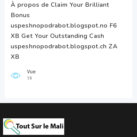
À propos de Claim Your Brilliant
Bonus
uspeshnopodrabot.blogspot.no F6
XB Get Your Outstanding Cash
uspeshnopodrabot.blogspot.ch ZA
XB
Vue
19