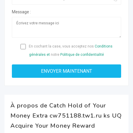
Message :
En cochant la case, vous acceptez nos
Conditions
générales et
notre
Politique de confidentialité
À propos de Catch Hold of Your
Money Extra cw751188.tw1.ru ks UQ
Acquire Your Money Reward