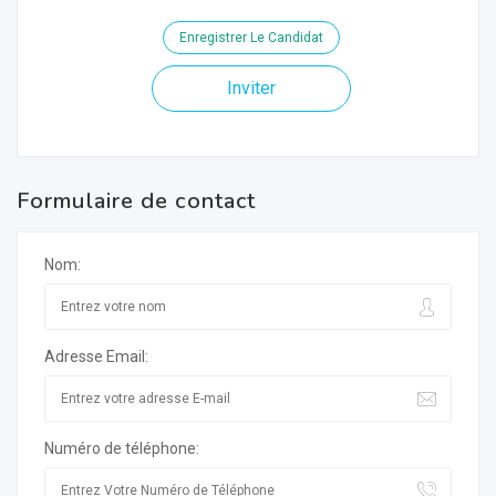
Enregistrer Le Candidat
Inviter
Formulaire de contact
Nom:
Adresse Email:
Numéro de téléphone: