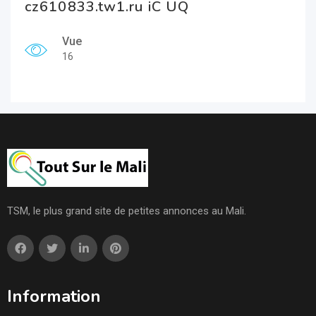
cz610833.tw1.ru iC UQ
Vue
16
TSM, le plus grand site de petites annonces au Mali.
Information