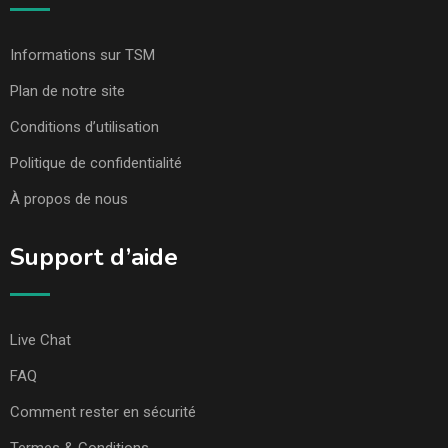
Informations sur TSM
Plan de notre site
Conditions d’utilisation
Politique de confidentialité
À propos de nous
Support d’aide
Live Chat
FAQ
Comment rester en sécurité