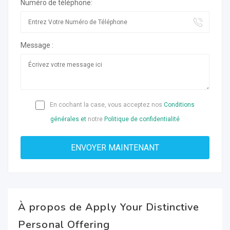
Numéro de téléphone:
Message :
En cochant la case, vous acceptez nos
Conditions
générales et
notre
Politique de confidentialité
À propos de Apply Your Distinctive
Personal Offering