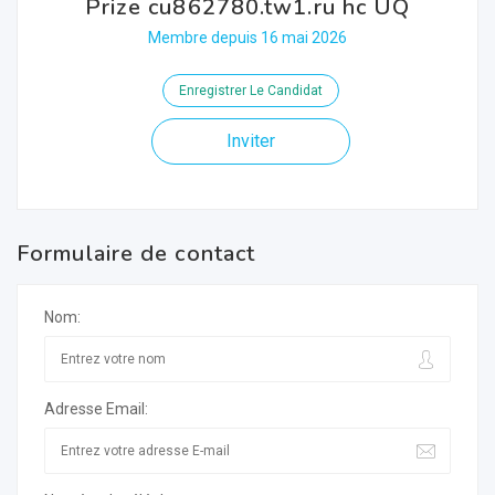
Prize cu862780.tw1.ru hc UQ
Membre depuis 16 mai 2026
Enregistrer Le Candidat
Inviter
Formulaire de contact
Nom:
Adresse Email: