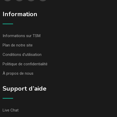
Information
Informations sur TSM
Plan de notre site
Conditions d’utilisation
Politique de confidentialité
À propos de nous
Support d’aide
Live Chat