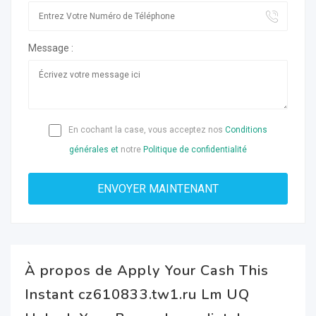
Message :
En cochant la case, vous acceptez nos
Conditions
générales et
notre
Politique de confidentialité
À propos de Apply Your Cash This
Instant cz610833.tw1.ru Lm UQ