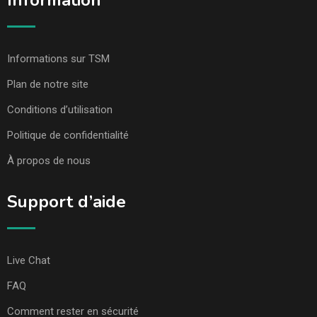
Information
Informations sur TSM
Plan de notre site
Conditions d’utilisation
Politique de confidentialité
À propos de nous
Support d’aide
Live Chat
FAQ
Comment rester en sécurité