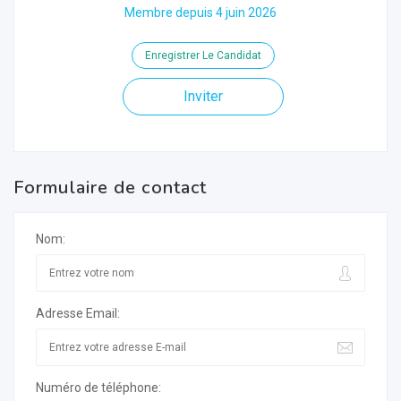
Membre depuis 4 juin 2026
Enregistrer Le Candidat
Inviter
Formulaire de contact
Nom:
Adresse Email:
Numéro de téléphone: