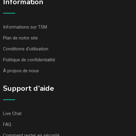
Information
Informations sur TSM
Plan de notre site
Conditions d’utilisation
Politique de confidentialité
À propos de nous
Support d’aide
Live Chat
FAQ
Comment rester en sécurité