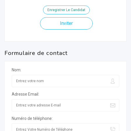
Enregistrer Le Candidat
Inviter
Formulaire de contact
Nom:
Adresse Email:
Numéro de téléphone: