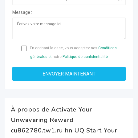
Message :
En cochant la case, vous acceptez nos
Conditions
générales et
notre
Politique de confidentialité
À propos de Activate Your
Unwavering Reward
cu862780.tw1.ru hn UQ Start Your