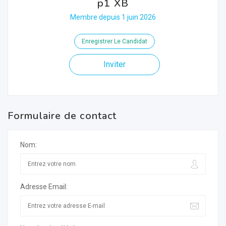
p1 XB
Membre depuis 1 juin 2026
Enregistrer Le Candidat
Inviter
Formulaire de contact
Nom:
Adresse Email: