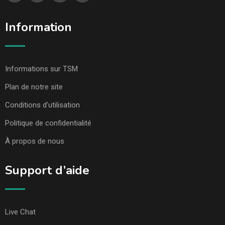
Information
Informations sur TSM
Plan de notre site
Conditions d’utilisation
Politique de confidentialité
À propos de nous
Support d’aide
Live Chat