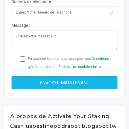
Numéro de téléphone:
Message :
En cochant la case, vous acceptez nos
Conditions
générales et
notre
Politique de confidentialité
À propos de Activate Your Staking
Cash uspeshnopodrabot.blogspot.tw