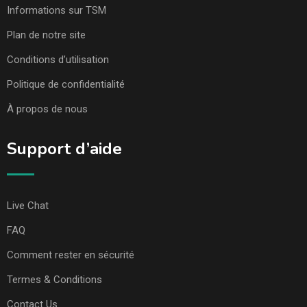
Informations sur TSM
Plan de notre site
Conditions d’utilisation
Politique de confidentialité
À propos de nous
Support d’aide
Live Chat
FAQ
Comment rester en sécurité
Termes & Conditions
Contact Us