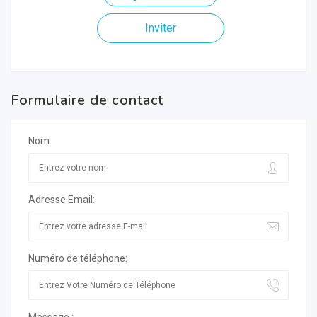
Inviter
Formulaire de contact
Nom:
Adresse Email:
Numéro de téléphone: