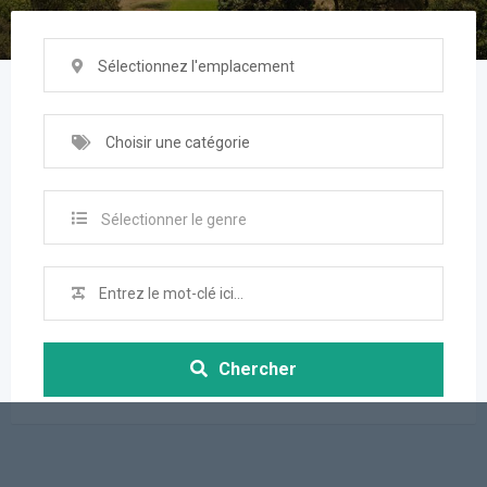
Sélectionnez l'emplacement
Choisir une catégorie
Sélectionner le genre
Chercher