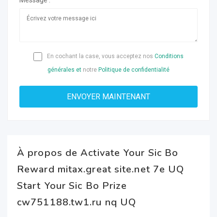
Message :
En cochant la case, vous acceptez nos
Conditions
générales et
notre
Politique de confidentialité
À propos de Activate Your Sic Bo
Reward mitax.great site.net 7e UQ
Start Your Sic Bo Prize
cw751188.tw1.ru nq UQ