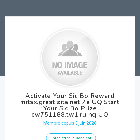
Activate Your Sic Bo Reward
mitax.great site.net 7e UQ Start
Your Sic Bo Prize
cw751188.tw1.ru nq UQ
Membre depuis 3 juin 2026
Enregistrer Le Candidat