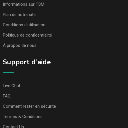
Informations sur TSM
Plan de notre site
Conditions d’utilisation
Politique de confidentialité
À propos de nous
Support d’aide
Live Chat
FAQ
Comment rester en sécurité
Termes & Conditions
Contact Us