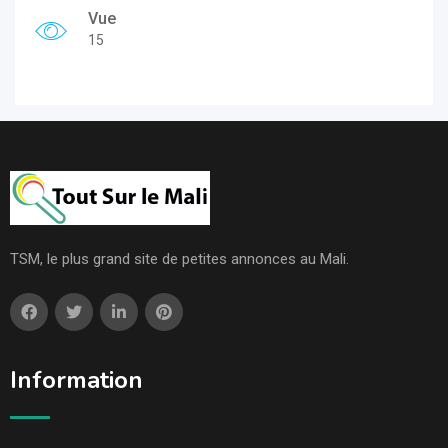
Vue
15
TSM, le plus grand site de petites annonces au Mali.
Information