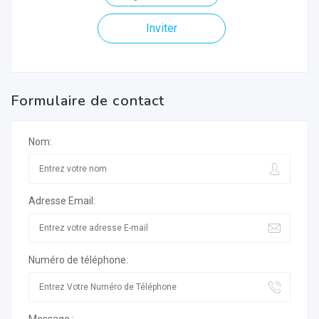
Inviter
Formulaire de contact
Nom:
Adresse Email:
Numéro de téléphone: