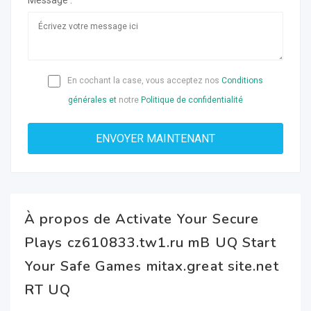
Message :
En cochant la case, vous acceptez nos
Conditions
générales et
notre
Politique de confidentialité
À propos de Activate Your Secure
Plays cz610833.tw1.ru mB UQ Start
Your Safe Games mitax.great site.net
RT UQ