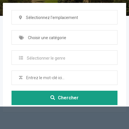
Sélectionnez l'emplacement
Choisir une catégorie
Sélectionner le genre
Chercher