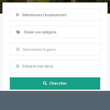
Sélectionnez l'emplacement
Choisir une catégorie
Sélectionner le genre
Chercher