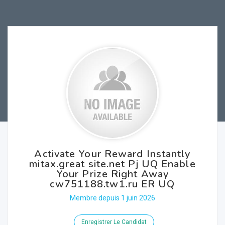
Activate Your Reward Instantly
mitax.great site.net Pj UQ Enable
Your Prize Right Away
cw751188.tw1.ru ER UQ
Membre depuis 1 juin 2026
Enregistrer Le Candidat