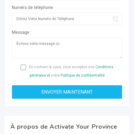
Numéro de téléphone:
Message :
En cochant la case, vous acceptez nos
Conditions
générales et
notre
Politique de confidentialité
À propos de Activate Your Province