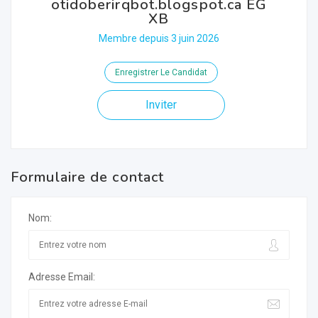
otidoberirqbot.blogspot.ca EG
XB
Membre depuis 3 juin 2026
Enregistrer Le Candidat
Inviter
Formulaire de contact
Nom:
Adresse Email: