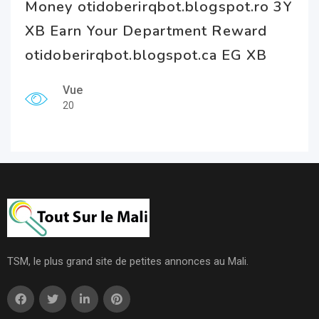
Money otidoberirqbot.blogspot.ro 3Y
XB Earn Your Department Reward
otidoberirqbot.blogspot.ca EG XB
Vue
20
TSM, le plus grand site de petites annonces au Mali.