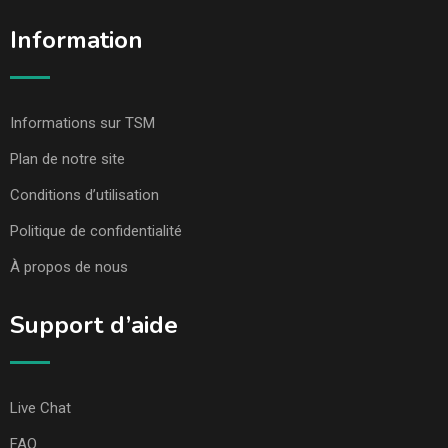
Information
Informations sur TSM
Plan de notre site
Conditions d’utilisation
Politique de confidentialité
À propos de nous
Support d’aide
Live Chat
FAQ