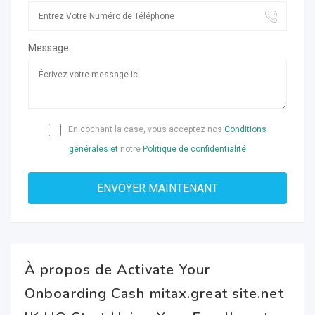
Message :
En cochant la case, vous acceptez nos
Conditions
générales et
notre
Politique de confidentialité
À propos de Activate Your
Onboarding Cash mitax.great site.net