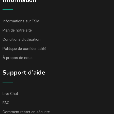
Information
Informations sur TSM
Plan de notre site
Conditions d’utilisation
Politique de confidentialité
À propos de nous
Support d’aide
Live Chat
FAQ
Comment rester en sécurité