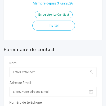
Membre depuis 3 juin 2026
Enregistrer Le Candidat
Inviter
Formulaire de contact
Nom:
Adresse Email:
Numéro de téléphone: