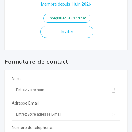
Membre depuis 1 juin 2026
Enregistrer Le Candidat
Inviter
Formulaire de contact
Nom:
Adresse Email:
Numéro de téléphone: