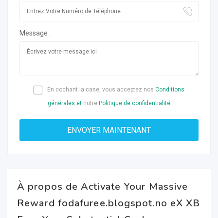
Message :
En cochant la case, vous acceptez nos
Conditions
générales et
notre
Politique de confidentialité
À propos de Activate Your Massive
Reward fodafuree.blogspot.no eX XB