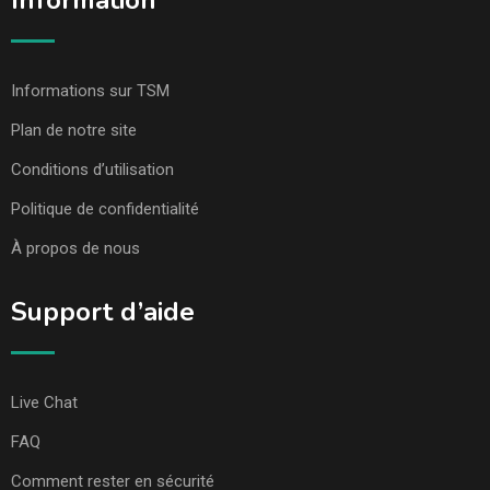
Information
Informations sur TSM
Plan de notre site
Conditions d’utilisation
Politique de confidentialité
À propos de nous
Support d’aide
Live Chat
FAQ
Comment rester en sécurité