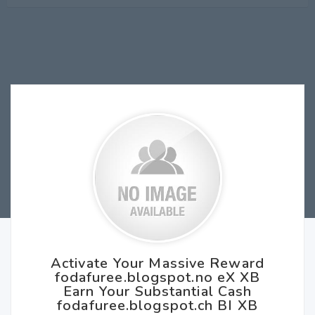
Activate Your Massive Reward
fodafuree.blogspot.no eX XB
Earn Your Substantial Cash
fodafuree.blogspot.ch BI XB