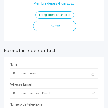
Membre depuis 4 juin 2026
Enregistrer Le Candidat
Inviter
Formulaire de contact
Nom:
Adresse Email:
Numéro de téléphone: