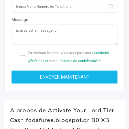
Message :
En cochant la case, vous acceptez nos
Conditions
générales et
notre
Politique de confidentialité
À propos de Activate Your Lord Tier
Cash fodafuree.blogspot.gr B0 XB