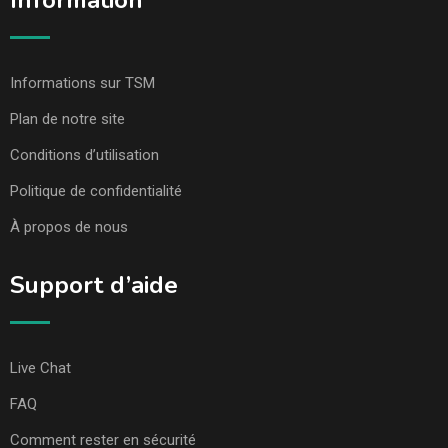
Information
Informations sur TSM
Plan de notre site
Conditions d’utilisation
Politique de confidentialité
À propos de nous
Support d’aide
Live Chat
FAQ
Comment rester en sécurité