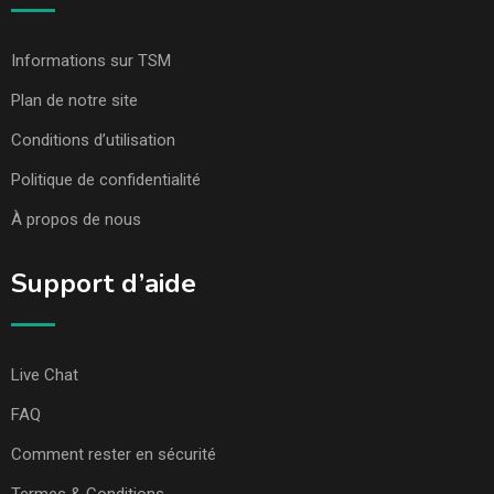
Informations sur TSM
Plan de notre site
Conditions d’utilisation
Politique de confidentialité
À propos de nous
Support d’aide
Live Chat
FAQ
Comment rester en sécurité