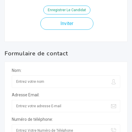
Enregistrer Le Candidat
Inviter
Formulaire de contact
Nom:
Adresse Email:
Numéro de téléphone: