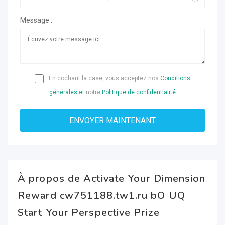
Message :
En cochant la case, vous acceptez nos
Conditions
générales et
notre
Politique de confidentialité
À propos de Activate Your Dimension
Reward cw751188.tw1.ru bO UQ
Start Your Perspective Prize