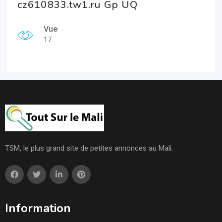
cz610833.tw1.ru Gp UQ
Vue
17
TSM, le plus grand site de petites annonces au Mali.
Information