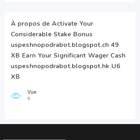
À propos de Activate Your
Considerable Stake Bonus
uspeshnopodrabot.blogspot.ch 49
XB Earn Your Significant Wager Cash
uspeshnopodrabot.blogspot.hk U6
XB
Vue
9