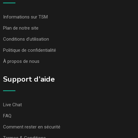
Informations sur TSM
Plan de notre site
Conditions d’utilisation
Politique de confidentialité
À propos de nous
Support d’aide
Live Chat
FAQ
Comment rester en sécurité