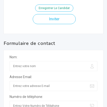
Enregistrer Le Candidat
Inviter
Formulaire de contact
Nom:
Adresse Email:
Numéro de téléphone: