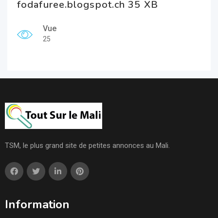
fodafuree.blogspot.ch 35 XB
Vue
25
TSM, le plus grand site de petites annonces au Mali.
Information