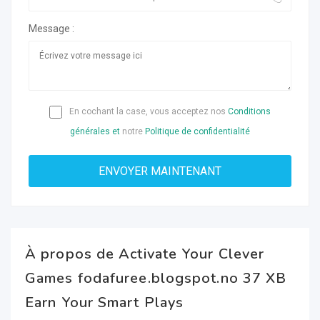
Message :
En cochant la case, vous acceptez nos
Conditions
générales et
notre
Politique de confidentialité
À propos de Activate Your Clever
Games fodafuree.blogspot.no 37 XB
Earn Your Smart Plays