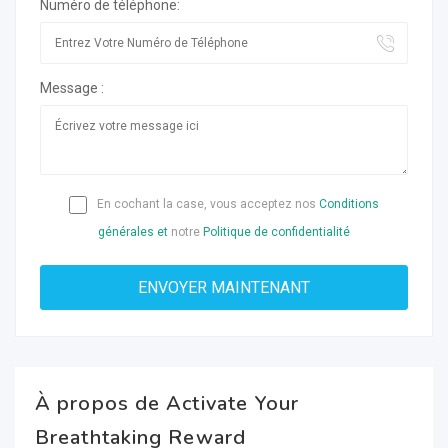
Numéro de téléphone:
Message :
En cochant la case, vous acceptez nos
Conditions
générales et
notre
Politique de confidentialité
À propos de Activate Your
Breathtaking Reward