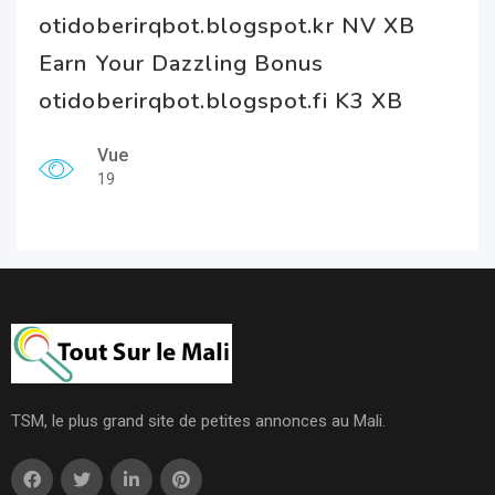
otidoberirqbot.blogspot.kr NV XB
Earn Your Dazzling Bonus
otidoberirqbot.blogspot.fi K3 XB
Vue
19
TSM, le plus grand site de petites annonces au Mali.