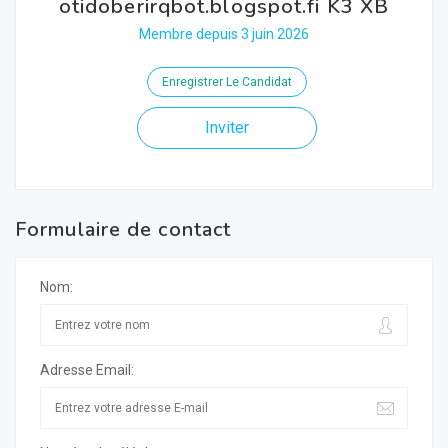
otidoberirqbot.blogspot.fi K3 XB
Membre depuis 3 juin 2026
Enregistrer Le Candidat
Inviter
Formulaire de contact
Nom:
Adresse Email: