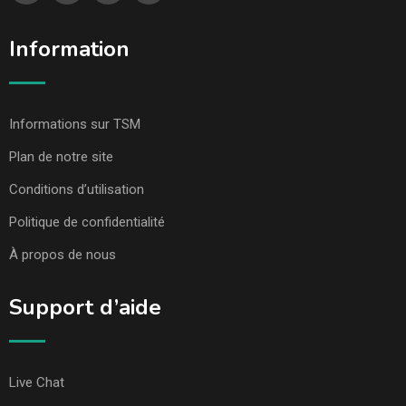
Information
Informations sur TSM
Plan de notre site
Conditions d’utilisation
Politique de confidentialité
À propos de nous
Support d’aide
Live Chat