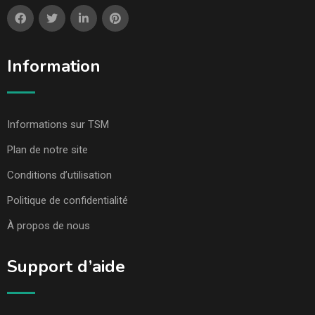
Information
Informations sur TSM
Plan de notre site
Conditions d’utilisation
Politique de confidentialité
À propos de nous
Support d’aide