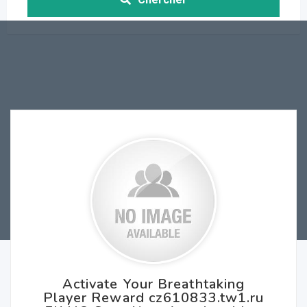
Activate Your Breathtaking
Player Reward cz610833.tw1.ru