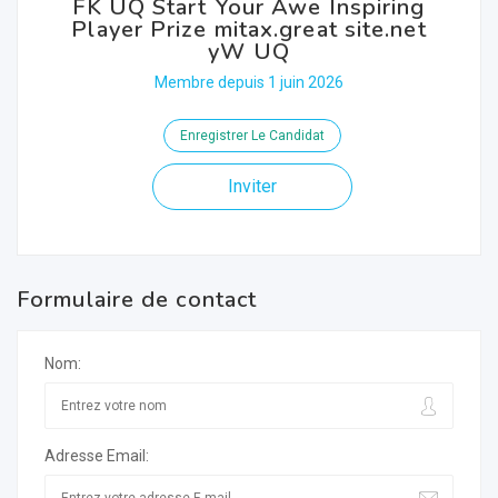
FK UQ Start Your Awe Inspiring
Player Prize mitax.great site.net
yW UQ
Membre depuis 1 juin 2026
Enregistrer Le Candidat
Inviter
Formulaire de contact
Nom:
Adresse Email: