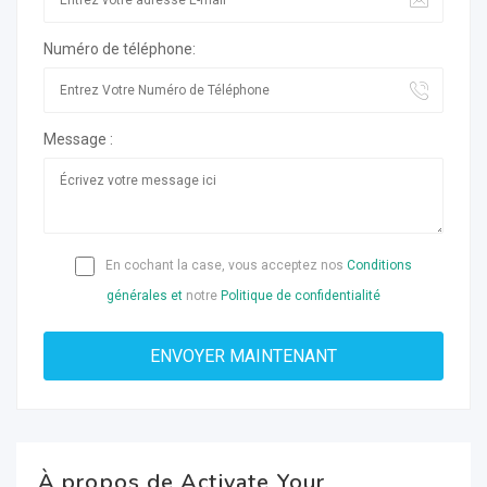
Numéro de téléphone:
Message :
En cochant la case, vous acceptez nos
Conditions
générales et
notre
Politique de confidentialité
À propos de Activate Your