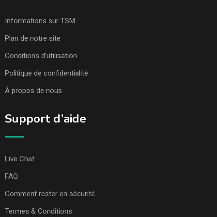
Informations sur TSM
Plan de notre site
Conditions d’utilisation
Politique de confidentialité
À propos de nous
Support d’aide
Live Chat
FAQ
Comment rester en sécurité
Termes & Conditions