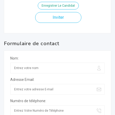
Enregistrer Le Candidat
Inviter
Formulaire de contact
Nom:
Adresse Email:
Numéro de téléphone: