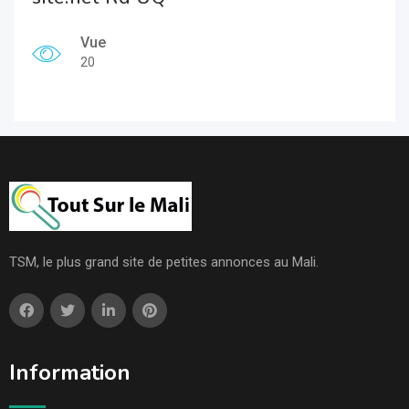
Vue
20
TSM, le plus grand site de petites annonces au Mali.
Information