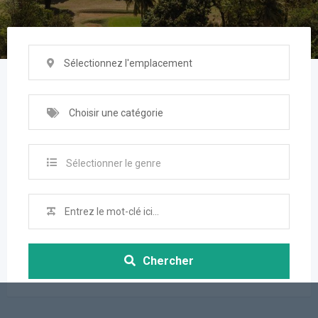
Sélectionnez l'emplacement
Choisir une catégorie
Sélectionner le genre
Chercher