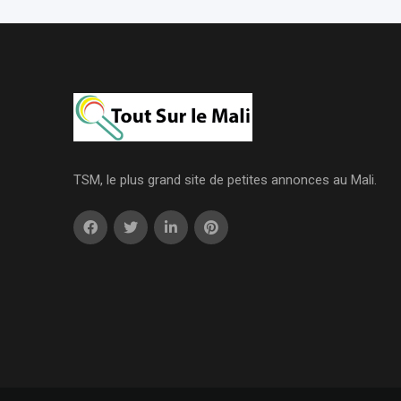
TSM, le plus grand site de petites annonces au Mali.