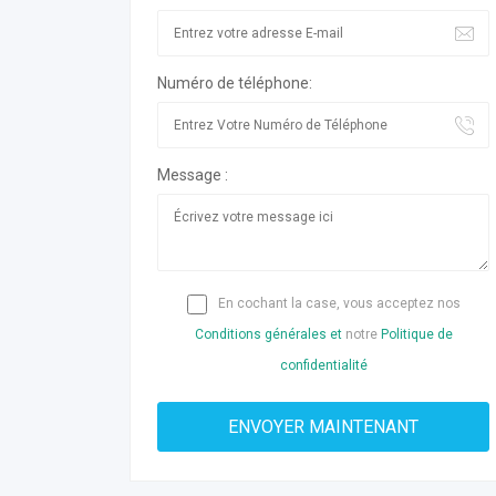
Numéro de téléphone:
Message :
En cochant la case, vous acceptez nos
Conditions générales et
notre
Politique de
confidentialité