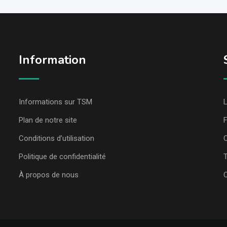
Information
Informations sur TSM
L
Plan de notre site
Conditions d’utilisation
C
Politique de confidentialité
T
À propos de nous