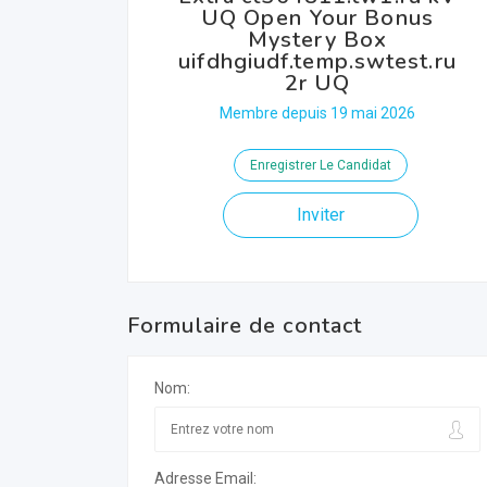
UQ Open Your Bonus
Mystery Box
uifdhgiudf.temp.swtest.ru
2r UQ
Membre depuis 19 mai 2026
Enregistrer Le Candidat
Inviter
Formulaire de contact
Nom:
Adresse Email: