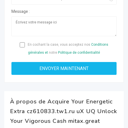
Message :
En cochant la case, vous acceptez nos
Conditions
générales et
notre
Politique de confidentialité
À propos de Acquire Your Energetic
Extra cz610833.tw1.ru uX UQ Unlock
Your Vigorous Cash mitax.great