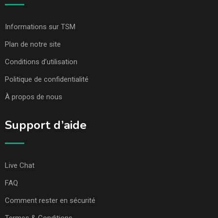
Informations sur TSM
Plan de notre site
Conditions d’utilisation
Politique de confidentialité
À propos de nous
Support d’aide
Live Chat
FAQ
Comment rester en sécurité