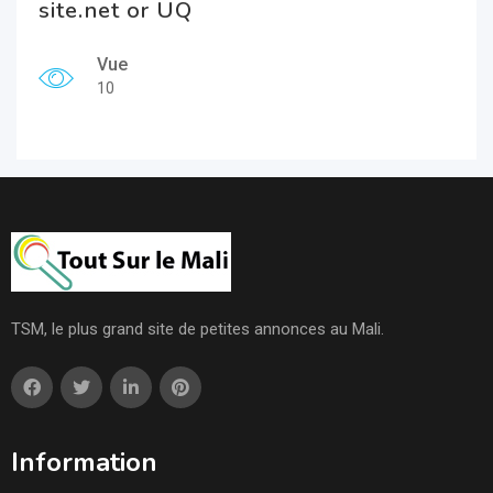
site.net or UQ
Vue
10
TSM, le plus grand site de petites annonces au Mali.
Information