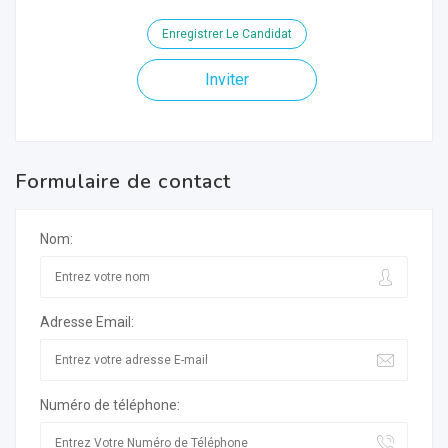
Enregistrer Le Candidat
Inviter
Formulaire de contact
Nom:
Adresse Email:
Numéro de téléphone: