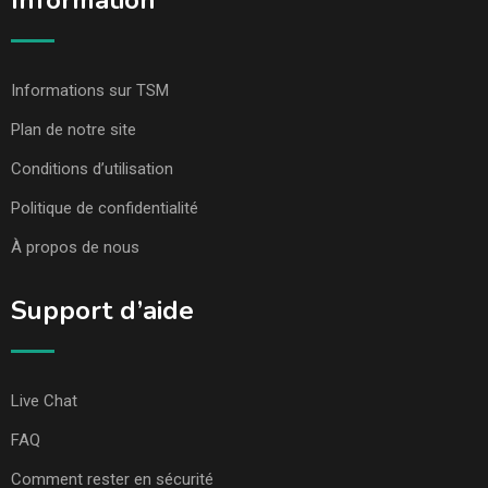
Information
Informations sur TSM
Plan de notre site
Conditions d’utilisation
Politique de confidentialité
À propos de nous
Support d’aide
Live Chat
FAQ
Comment rester en sécurité