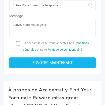
Message :
En cochant la case, vous acceptez nos
Conditions
générales et
notre
Politique de confidentialité
À propos de Accidentally Find Your
Fortunate Reward mitax.great