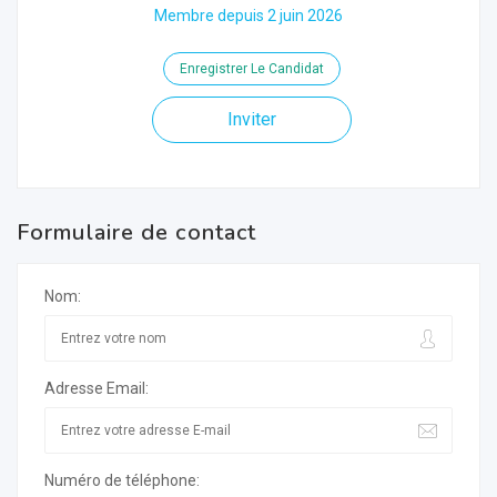
Membre depuis 2 juin 2026
Enregistrer Le Candidat
Inviter
Formulaire de contact
Nom:
Adresse Email:
Numéro de téléphone: