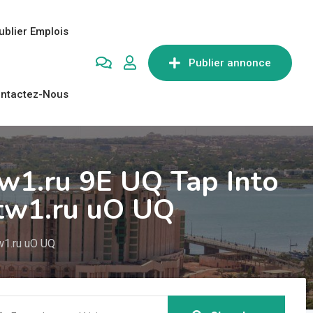
ublier Emplois
Publier annonce
ntactez-Nous
w1.ru 9E UQ Tap Into
.tw1.ru uO UQ
w1.ru uO UQ