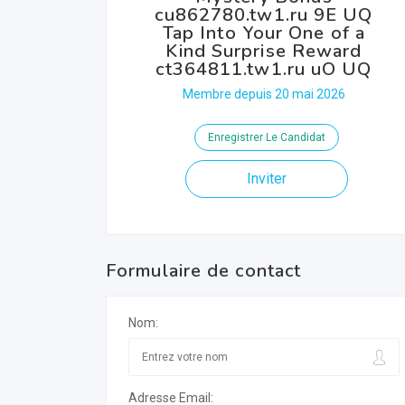
cu862780.tw1.ru 9E UQ
Tap Into Your One of a
Kind Surprise Reward
ct364811.tw1.ru uO UQ
Membre depuis 20 mai 2026
Enregistrer Le Candidat
Inviter
Formulaire de contact
Nom:
Adresse Email: