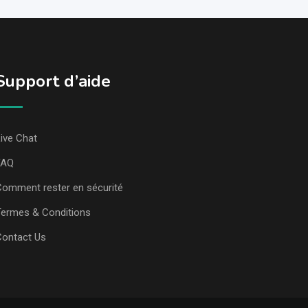
Support d’aide
ive Chat
FAQ
omment rester en sécurité
ermes & Conditions
Contact Us